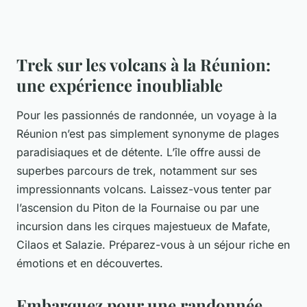
Trek sur les volcans à la Réunion:
une expérience inoubliable
Pour les passionnés de randonnée, un voyage à la
Réunion n’est pas simplement synonyme de plages
paradisiaques et de détente. L’île offre aussi de
superbes parcours de trek, notamment sur ses
impressionnants volcans. Laissez-vous tenter par
l’ascension du Piton de la Fournaise ou par une
incursion dans les cirques majestueux de Mafate,
Cilaos et Salazie. Préparez-vous à un séjour riche en
émotions et en découvertes.
Embarquez pour une randonnée