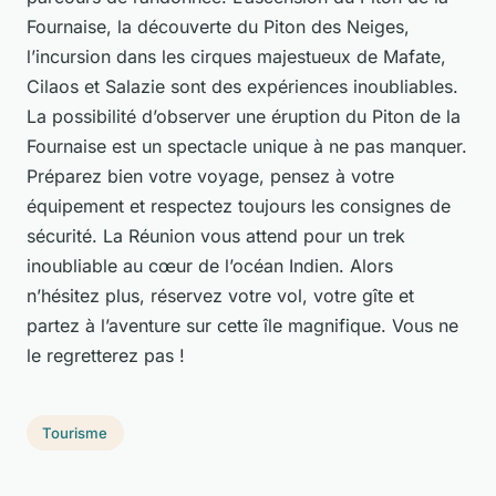
Fournaise, la découverte du Piton des Neiges,
l’incursion dans les cirques majestueux de Mafate,
Cilaos et Salazie sont des expériences inoubliables.
La possibilité d’observer une éruption du Piton de la
Fournaise est un spectacle unique à ne pas manquer.
Préparez bien votre voyage, pensez à votre
équipement et respectez toujours les consignes de
sécurité. La Réunion vous attend pour un trek
inoubliable au cœur de l’océan Indien. Alors
n’hésitez plus, réservez votre vol, votre gîte et
partez à l’aventure sur cette île magnifique. Vous ne
le regretterez pas !
Tourisme