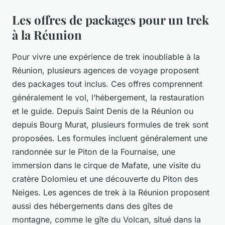
Les offres de packages pour un trek
à la Réunion
Pour vivre une expérience de trek inoubliable à la
Réunion, plusieurs agences de voyage proposent
des packages tout inclus. Ces offres comprennent
généralement le vol, l’hébergement, la restauration
et le guide. Depuis Saint Denis de la Réunion ou
depuis Bourg Murat, plusieurs formules de trek sont
proposées. Les formules incluent généralement une
randonnée sur le Piton de la Fournaise, une
immersion dans le cirque de Mafate, une visite du
cratère Dolomieu et une découverte du Piton des
Neiges. Les agences de trek à la Réunion proposent
aussi des hébergements dans des gîtes de
montagne, comme le gîte du Volcan, situé dans la