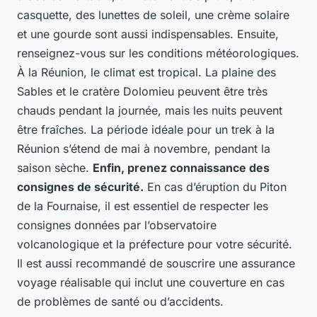
casquette, des lunettes de soleil, une crème solaire
et une gourde sont aussi indispensables. Ensuite,
renseignez-vous sur les conditions météorologiques.
À la Réunion, le climat est tropical. La plaine des
Sables et le cratère Dolomieu peuvent être très
chauds pendant la journée, mais les nuits peuvent
être fraîches. La période idéale pour un trek à la
Réunion s’étend de mai à novembre, pendant la
saison sèche.
Enfin, prenez connaissance des
consignes de sécurité.
En cas d’éruption du Piton
de la Fournaise, il est essentiel de respecter les
consignes données par l’observatoire
volcanologique et la préfecture pour votre sécurité.
Il est aussi recommandé de souscrire une assurance
voyage réalisable qui inclut une couverture en cas
de problèmes de santé ou d’accidents.