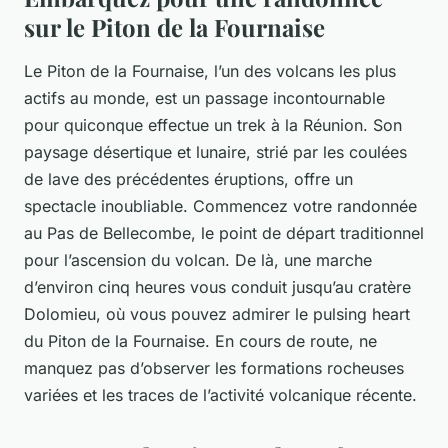
sur le Piton de la Fournaise
Le Piton de la Fournaise, l’un des volcans les plus
actifs au monde, est un passage incontournable
pour quiconque effectue un trek à la Réunion. Son
paysage désertique et lunaire, strié par les coulées
de lave des précédentes éruptions, offre un
spectacle inoubliable. Commencez votre randonnée
au Pas de Bellecombe, le point de départ traditionnel
pour l’ascension du volcan. De là, une marche
d’environ cinq heures vous conduit jusqu’au cratère
Dolomieu, où vous pouvez admirer le pulsing heart
du Piton de la Fournaise. En cours de route, ne
manquez pas d’observer les formations rocheuses
variées et les traces de l’activité volcanique récente.