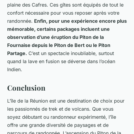
plaine des Cafres. Ces gîtes sont équipés de tout le
confort nécessaire pour vous reposer après votre
randonnée.
Enfin, pour une expérience encore plus
mémorable, certains packages incluent une
observation d’une éruption du Piton de la
Fournaise depuis le Piton de Bert ou le Piton
Partage.
C’est un spectacle inoubliable, surtout
quand la lave en fusion se déverse dans l’océan
Indien.
Conclusion
L’île de la Réunion est une destination de choix pour
les passionnés de trek et de volcans. Que vous
soyez débutant ou randonneur expérimenté, l’île
offre une grande diversité de paysages et de
parcours de randonnée. L’ascension du Piton de la