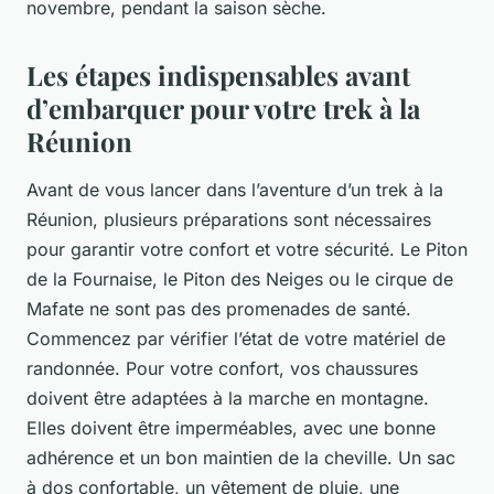
novembre, pendant la saison sèche.
Les étapes indispensables avant
d’embarquer pour votre trek à la
Réunion
Avant de vous lancer dans l’aventure d’un trek à la
Réunion, plusieurs préparations sont nécessaires
pour garantir votre confort et votre sécurité. Le Piton
de la Fournaise, le Piton des Neiges ou le cirque de
Mafate ne sont pas des promenades de santé.
Commencez par vérifier l’état de votre matériel de
randonnée. Pour votre confort, vos chaussures
doivent être adaptées à la marche en montagne.
Elles doivent être imperméables, avec une bonne
adhérence et un bon maintien de la cheville. Un sac
à dos confortable, un vêtement de pluie, une