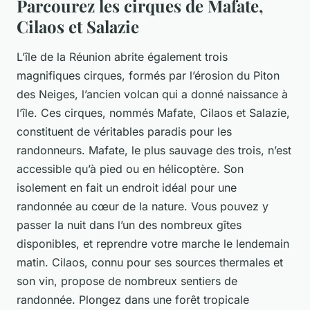
Parcourez les cirques de Mafate,
Cilaos et Salazie
L’île de la Réunion abrite également trois
magnifiques cirques, formés par l’érosion du Piton
des Neiges, l’ancien volcan qui a donné naissance à
l’île. Ces cirques, nommés Mafate, Cilaos et Salazie,
constituent de véritables paradis pour les
randonneurs. Mafate, le plus sauvage des trois, n’est
accessible qu’à pied ou en hélicoptère. Son
isolement en fait un endroit idéal pour une
randonnée au cœur de la nature. Vous pouvez y
passer la nuit dans l’un des nombreux gîtes
disponibles, et reprendre votre marche le lendemain
matin. Cilaos, connu pour ses sources thermales et
son vin, propose de nombreux sentiers de
randonnée. Plongez dans une forêt tropicale