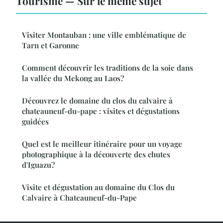
Tourisme — Sur le même sujet
Visiter Montauban : une ville emblématique de
Tarn et Garonne
Comment découvrir les traditions de la soie dans
la vallée du Mekong au Laos?
Découvrez le domaine du clos du calvaire à
chateauneuf-du-pape : visites et dégustations
guidées
Quel est le meilleur itinéraire pour un voyage
photographique à la découverte des chutes
d'Iguazu?
Visite et dégustation au domaine du Clos du
Calvaire à Chateauneuf-du-Pape