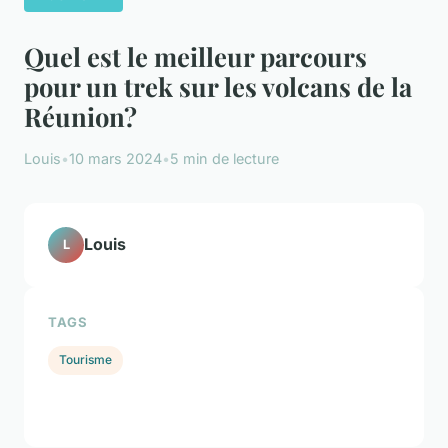
Quel est le meilleur parcours
pour un trek sur les volcans de la
Réunion?
Louis
•
10 mars 2024
•
5 min de lecture
Louis
L
TAGS
Tourisme