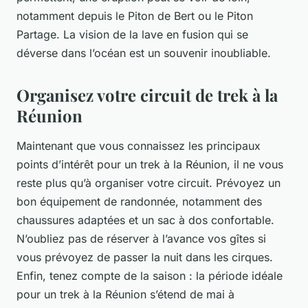
notamment depuis le Piton de Bert ou le Piton
Partage. La vision de la lave en fusion qui se
déverse dans l’océan est un souvenir inoubliable.
Organisez votre circuit de trek à la
Réunion
Maintenant que vous connaissez les principaux
points d’intérêt pour un trek à la Réunion, il ne vous
reste plus qu’à organiser votre circuit. Prévoyez un
bon équipement de randonnée, notamment des
chaussures adaptées et un sac à dos confortable.
N’oubliez pas de réserver à l’avance vos gîtes si
vous prévoyez de passer la nuit dans les cirques.
Enfin, tenez compte de la saison : la période idéale
pour un trek à la Réunion s’étend de mai à