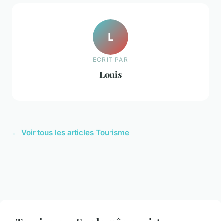
L
ECRIT PAR
Louis
← Voir tous les articles Tourisme