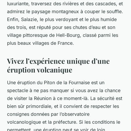
luxuriante, traversez des rivières et des cascades, et
admirez le paysage montagneux à couper le souffle.
Enfin, Salazie, le plus verdoyant et le plus humide
des trois, est réputé pour ses chutes d’eau et son
village pittoresque de Hell-Bourg, classé parmi les
plus beaux villages de France.
Vivez l’expérience unique d’une
éruption volcanique
Une éruption du Piton de la Fournaise est un
spectacle à ne pas manquer si vous avez la chance
de visiter la Réunion à ce moment-là. La sécurité est
bien sûr primordiale, et il convient de respecter les
consignes données par l’observatoire
volcanologique et la préfecture. Si les conditions le
permettent, une éruption peut se voir de loin,