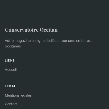
Conservatoire Occitan
Votre magazine en ligne dédié au tourisme en terres
occitanes
LIENS
Accueil
LÉGAL
Mentions légales
Contact