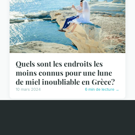
Quels sont les endroits les
moins connus pour une lune
de miel inoubliable en Grèce?
10 mars 2024
6 min de lecture →