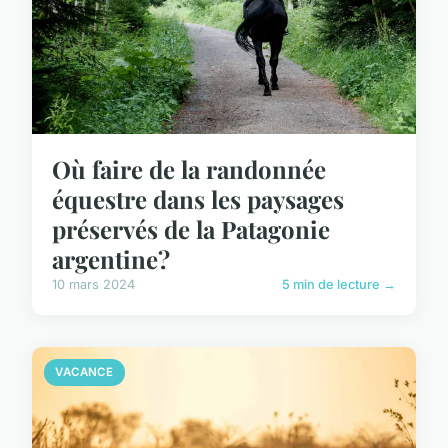
Où faire de la randonnée
équestre dans les paysages
préservés de la Patagonie
argentine?
10 mars 2024
5 min de lecture →
VACANCE