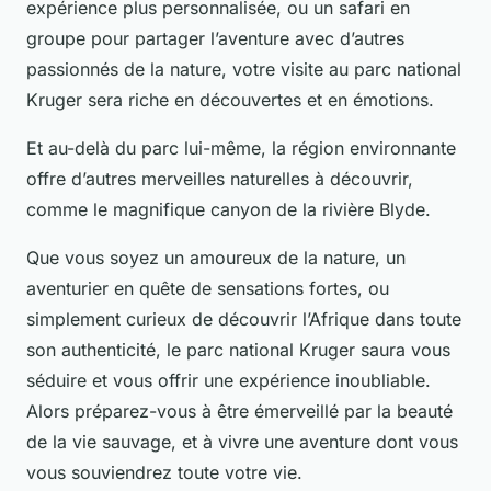
expérience plus personnalisée, ou un safari en
groupe pour partager l’aventure avec d’autres
passionnés de la nature, votre visite au parc national
Kruger sera riche en découvertes et en émotions.
Et au-delà du parc lui-même, la région environnante
offre d’autres merveilles naturelles à découvrir,
comme le magnifique canyon de la rivière Blyde.
Que vous soyez un amoureux de la nature, un
aventurier en quête de sensations fortes, ou
simplement curieux de découvrir l’Afrique dans toute
son authenticité, le parc national Kruger saura vous
séduire et vous offrir une expérience inoubliable.
Alors préparez-vous à être émerveillé par la beauté
de la vie sauvage, et à vivre une aventure dont vous
vous souviendrez toute votre vie.