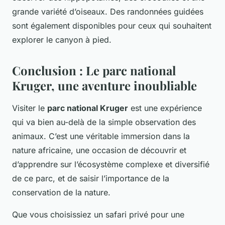
grande variété d’oiseaux. Des randonnées guidées
sont également disponibles pour ceux qui souhaitent
explorer le canyon à pied.
Conclusion : Le parc national
Kruger, une aventure inoubliable
Visiter le
parc national Kruger
est une expérience
qui va bien au-delà de la simple observation des
animaux. C’est une véritable immersion dans la
nature africaine, une occasion de découvrir et
d’apprendre sur l’écosystème complexe et diversifié
de ce parc, et de saisir l’importance de la
conservation de la nature.
Que vous choisissiez un safari privé pour une