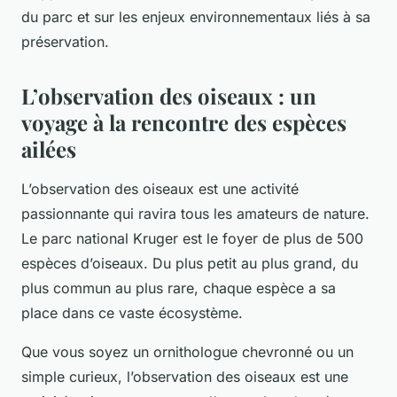
du parc et sur les enjeux environnementaux liés à sa
préservation.
L’observation des oiseaux : un
voyage à la rencontre des espèces
ailées
L’observation des oiseaux est une activité
passionnante qui ravira tous les amateurs de nature.
Le parc national Kruger est le foyer de plus de 500
espèces d’oiseaux. Du plus petit au plus grand, du
plus commun au plus rare, chaque espèce a sa
place dans ce vaste écosystème.
Que vous soyez un ornithologue chevronné ou un
simple curieux, l’observation des oiseaux est une