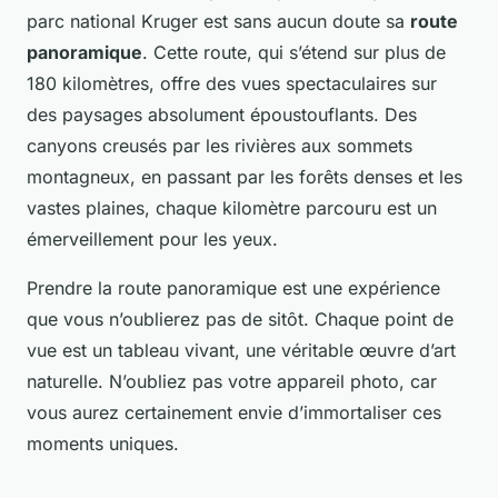
parc national Kruger est sans aucun doute sa
route
panoramique
. Cette route, qui s’étend sur plus de
180 kilomètres, offre des vues spectaculaires sur
des paysages absolument époustouflants. Des
canyons creusés par les rivières aux sommets
montagneux, en passant par les forêts denses et les
vastes plaines, chaque kilomètre parcouru est un
émerveillement pour les yeux.
Prendre la route panoramique est une expérience
que vous n’oublierez pas de sitôt. Chaque point de
vue est un tableau vivant, une véritable œuvre d’art
naturelle. N’oubliez pas votre appareil photo, car
vous aurez certainement envie d’immortaliser ces
moments uniques.