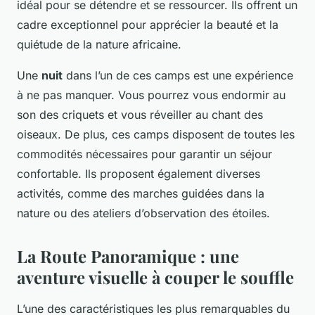
idéal pour se détendre et se ressourcer. Ils offrent un
cadre exceptionnel pour apprécier la beauté et la
quiétude de la nature africaine.
Une
nuit
dans l’un de ces camps est une expérience
à ne pas manquer. Vous pourrez vous endormir au
son des criquets et vous réveiller au chant des
oiseaux. De plus, ces camps disposent de toutes les
commodités nécessaires pour garantir un séjour
confortable. Ils proposent également diverses
activités, comme des marches guidées dans la
nature ou des ateliers d’observation des étoiles.
La Route Panoramique : une
aventure visuelle à couper le souffle
L’une des caractéristiques les plus remarquables du