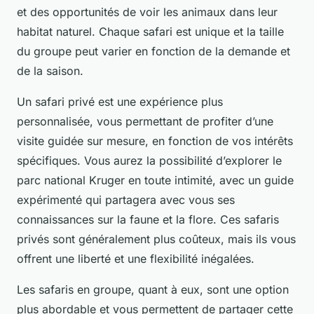
et des opportunités de voir les animaux dans leur
habitat naturel. Chaque safari est unique et la taille
du groupe peut varier en fonction de la demande et
de la saison.
Un safari privé est une expérience plus
personnalisée, vous permettant de profiter d’une
visite guidée sur mesure, en fonction de vos intérêts
spécifiques. Vous aurez la possibilité d’explorer le
parc national Kruger en toute intimité, avec un guide
expérimenté qui partagera avec vous ses
connaissances sur la faune et la flore. Ces safaris
privés sont généralement plus coûteux, mais ils vous
offrent une liberté et une flexibilité inégalées.
Les safaris en groupe, quant à eux, sont une option
plus abordable et vous permettent de partager cette