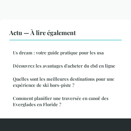
Actu — À lire également
Us dream : votre guide pratique pour les usa
Découvrez les avantages d'acheter du cbd en ligne
Quelles sont les meilleures destinations pour une
expérience de ski hors-piste ?
Comment planifier une traversée en canoë des
Everglades en Floride ?