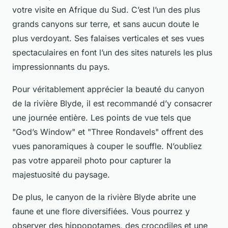
votre visite en Afrique du Sud. C’est l’un des plus
grands canyons sur terre, et sans aucun doute le
plus verdoyant. Ses falaises verticales et ses vues
spectaculaires en font l’un des sites naturels les plus
impressionnants du pays.
Pour véritablement apprécier la beauté du canyon
de la rivière Blyde, il est recommandé d’y consacrer
une journée entière. Les points de vue tels que
"God’s Window" et "Three Rondavels" offrent des
vues panoramiques à couper le souffle. N’oubliez
pas votre appareil photo pour capturer la
majestuosité du paysage.
De plus, le canyon de la rivière Blyde abrite une
faune et une flore diversifiées. Vous pourrez y
observer des hippopotames, des crocodiles et une