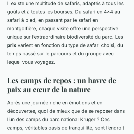
Il existe une multitude de safaris, adaptés à tous les
goûts et à toutes les bourses. Du safari en 4×4 au
safari à pied, en passant par le safari en
montgolfière, chaque visite offre une perspective
unique sur l’extraordinaire biodiversité du parc. Les
prix
varient en fonction du type de safari choisi, du
temps passé sur le parcours et du groupe avec
lequel vous voyagez.
Les camps de repos : un havre de
paix au cœur de la nature
Après une journée riche en émotions et en
découvertes, quoi de mieux que de se reposer dans
l’un des camps du parc national Kruger ? Ces
camps, véritables oasis de tranquillité, sont l’endroit