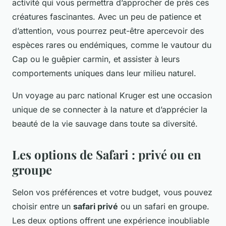
activité qui vous permettra d’approcher de près ces
créatures fascinantes. Avec un peu de patience et
d’attention, vous pourrez peut-être apercevoir des
espèces rares ou endémiques, comme le vautour du
Cap ou le guêpier carmin, et assister à leurs
comportements uniques dans leur milieu naturel.
Un voyage au parc national Kruger est une occasion
unique de se connecter à la nature et d’apprécier la
beauté de la vie sauvage dans toute sa diversité.
Les options de Safari : privé ou en
groupe
Selon vos préférences et votre budget, vous pouvez
choisir entre un
safari privé
ou un safari en groupe.
Les deux options offrent une expérience inoubliable