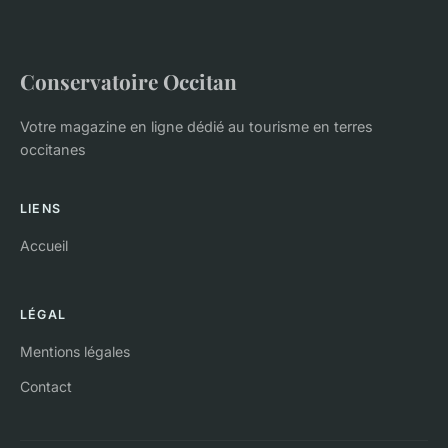
Conservatoire Occitan
Votre magazine en ligne dédié au tourisme en terres
occitanes
LIENS
Accueil
LÉGAL
Mentions légales
Contact