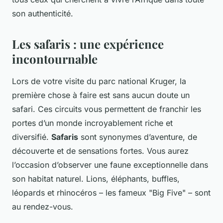
son authenticité.
Les safaris : une expérience
incontournable
Lors de votre visite du parc national Kruger, la
première chose à faire est sans aucun doute un
safari. Ces circuits vous permettent de franchir les
portes d’un monde incroyablement riche et
diversifié.
Safaris
sont synonymes d’aventure, de
découverte et de sensations fortes. Vous aurez
l’occasion d’observer une faune exceptionnelle dans
son habitat naturel. Lions, éléphants, buffles,
léopards et rhinocéros – les fameux "Big Five" – sont
au rendez-vous.