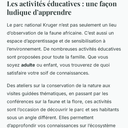
Les activités éducatives : une façon
ludique d’apprendre
Le parc national Kruger n’est pas seulement un lieu
d’observation de la faune africaine. C’est aussi un
espace d’apprentissage et de sensibilisation à
l’environnement. De nombreuses activités éducatives
sont proposées pour toute la famille. Que vous
soyez
adulte
ou enfant, vous trouverez de quoi
satisfaire votre soif de connaissances.
Des ateliers sur la conservation de la nature aux
visites guidées thématiques, en passant par les
conférences sur la faune et la flore, ces activités
sont l’occasion de découvrir le parc et ses habitants
sous un angle différent. Elles permettent
d’approfondir vos connaissances sur l’écosystème