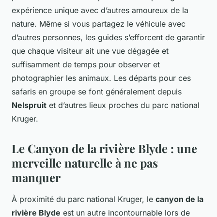
expérience unique avec d’autres amoureux de la
nature. Même si vous partagez le véhicule avec
d’autres personnes, les guides s’efforcent de garantir
que chaque visiteur ait une vue dégagée et
suffisamment de temps pour observer et
photographier les animaux. Les départs pour ces
safaris en groupe se font généralement depuis
Nelspruit
et d’autres lieux proches du parc national
Kruger.
Le Canyon de la rivière Blyde : une
merveille naturelle à ne pas
manquer
À proximité du parc national Kruger, le
canyon de la
rivière Blyde
est un autre incontournable lors de