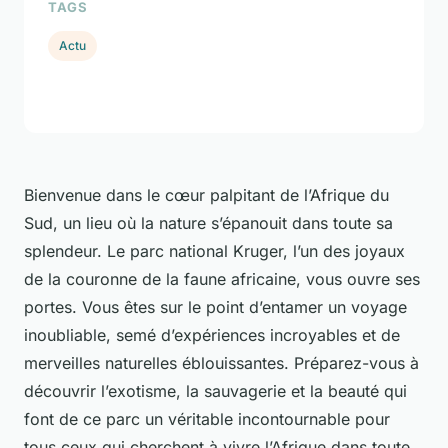
TAGS
Actu
Bienvenue dans le cœur palpitant de l’Afrique du
Sud, un lieu où la nature s’épanouit dans toute sa
splendeur. Le parc national Kruger, l’un des joyaux
de la couronne de la faune africaine, vous ouvre ses
portes. Vous êtes sur le point d’entamer un voyage
inoubliable, semé d’expériences incroyables et de
merveilles naturelles éblouissantes. Préparez-vous à
découvrir l’exotisme, la sauvagerie et la beauté qui
font de ce parc un véritable incontournable pour
tous ceux qui cherchent à vivre l’Afrique dans toute