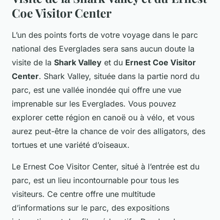
Coe Visitor Center
L’un des points forts de votre voyage dans le parc
national des Everglades sera sans aucun doute la
visite de la
Shark Valley
et du
Ernest Coe Visitor
Center
. Shark Valley, située dans la partie nord du
parc, est une vallée inondée qui offre une vue
imprenable sur les Everglades. Vous pouvez
explorer cette région en canoë ou à vélo, et vous
aurez peut-être la chance de voir des alligators, des
tortues et une variété d’oiseaux.
Le Ernest Coe Visitor Center, situé à l’entrée est du
parc, est un lieu incontournable pour tous les
visiteurs. Ce centre offre une multitude
d’informations sur le parc, des expositions