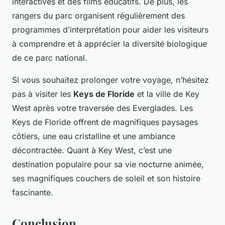
interactives et des films éducatifs. De plus, les
rangers du parc organisent régulièrement des
programmes d’interprétation pour aider les visiteurs
à comprendre et à apprécier la diversité biologique
de ce parc national.
Si vous souhaitez prolonger votre voyage, n’hésitez
pas à visiter les
Keys de Floride
et la ville de Key
West après votre traversée des Everglades. Les
Keys de Floride offrent de magnifiques paysages
côtiers, une eau cristalline et une ambiance
décontractée. Quant à Key West, c’est une
destination populaire pour sa vie nocturne animée,
ses magnifiques couchers de soleil et son histoire
fascinante.
Conclusion