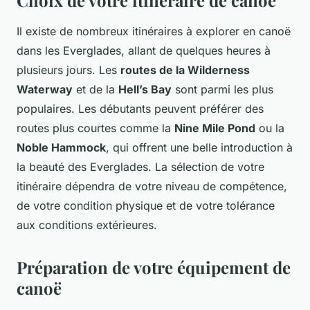
Il existe de nombreux itinéraires à explorer en canoë
dans les Everglades, allant de quelques heures à
plusieurs jours. Les
routes de la Wilderness
Waterway
et de la
Hell’s Bay
sont parmi les plus
populaires. Les débutants peuvent préférer des
routes plus courtes comme la
Nine Mile Pond
ou la
Noble Hammock
, qui offrent une belle introduction à
la beauté des Everglades. La sélection de votre
itinéraire dépendra de votre niveau de compétence,
de votre condition physique et de votre tolérance
aux conditions extérieures.
Préparation de votre équipement de
canoë