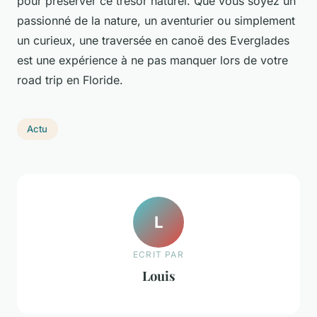
pour préserver ce trésor naturel. Que vous soyez un
passionné de la nature, un aventurier ou simplement
un curieux, une traversée en canoë des Everglades
est une expérience à ne pas manquer lors de votre
road trip en Floride.
Actu
L
ECRIT PAR
Louis