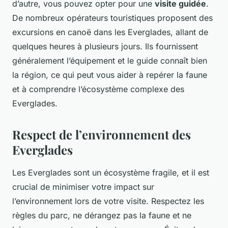
d’autre, vous pouvez opter pour une
visite guidée
.
De nombreux opérateurs touristiques proposent des
excursions en canoë dans les Everglades, allant de
quelques heures à plusieurs jours. Ils fournissent
généralement l’équipement et le guide connaît bien
la région, ce qui peut vous aider à repérer la faune
et à comprendre l’écosystème complexe des
Everglades.
Respect de l’environnement des
Everglades
Les Everglades sont un écosystème fragile, et il est
crucial de minimiser votre impact sur
l’environnement lors de votre visite. Respectez les
règles du parc, ne dérangez pas la faune et ne