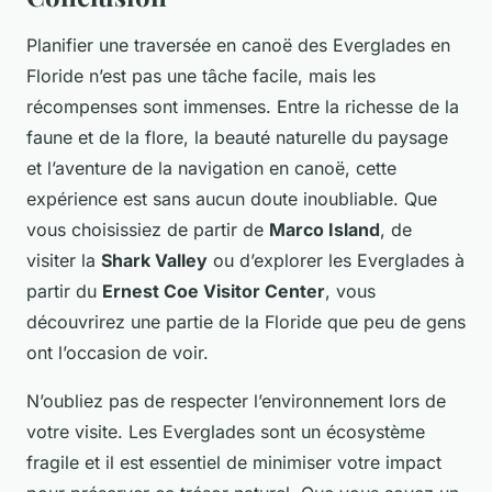
Planifier une traversée en canoë des Everglades en
Floride n’est pas une tâche facile, mais les
récompenses sont immenses. Entre la richesse de la
faune et de la flore, la beauté naturelle du paysage
et l’aventure de la navigation en canoë, cette
expérience est sans aucun doute inoubliable. Que
vous choisissiez de partir de
Marco Island
, de
visiter la
Shark Valley
ou d’explorer les Everglades à
partir du
Ernest Coe Visitor Center
, vous
découvrirez une partie de la Floride que peu de gens
ont l’occasion de voir.
N’oubliez pas de respecter l’environnement lors de
votre visite. Les Everglades sont un écosystème
fragile et il est essentiel de minimiser votre impact