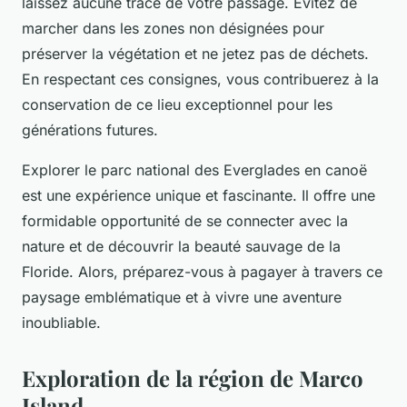
laissez aucune trace de votre passage. Évitez de
marcher dans les zones non désignées pour
préserver la végétation et ne jetez pas de déchets.
En respectant ces consignes, vous contribuerez à la
conservation de ce lieu exceptionnel pour les
générations futures.
Explorer le parc national des Everglades en canoë
est une expérience unique et fascinante. Il offre une
formidable opportunité de se connecter avec la
nature et de découvrir la beauté sauvage de la
Floride. Alors, préparez-vous à pagayer à travers ce
paysage emblématique et à vivre une aventure
inoubliable.
Exploration de la région de Marco
Island