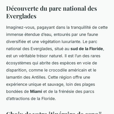
Découverte du parc national des
Everglades
Imaginez-vous, pagayant dans la tranquillité de cette
immense étendue d’eau, entourés par une faune
diversifiée et une végétation luxuriante. Le
parc
national des Everglades
, situé au
sud de la Floride
,
est un véritable trésor naturel. Il est l’un des rares
écosystèmes qui abrite des espèces en voie de
disparition, comme le crocodile américain et le
lamantin des Antilles. Cette région offre une
expérience unique et sauvage, loin des plages
bondées de
Miami
et de la frénésie des parcs
d’attractions de la Floride.
Choix de votre itinéraire de canoë