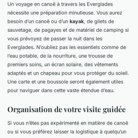
Un voyage en canoë à travers les Everglades
nécessite une préparation minutieuse. Vous aurez
besoin d’un canoë ou d’un
kayak
, de gilets de
sauvetage, de pagayes et de matériel de camping si
vous prévoyez de passer la nuit dans les
Everglades. N’oubliez pas les essentiels comme de
l’eau potable, de la nourriture, une trousse de
premiers soins, un écran solaire, des vêtements
adaptés et un chapeau pour vous protéger du soleil.
Une carte et une boussole seront également utiles
pour naviguer dans cette vaste étendue d’eau.
Organisation de votre visite guidée
Si vous n’êtes pas expérimenté en matière de canoë
ou si vous préférez laisser la logistique à quelqu’un