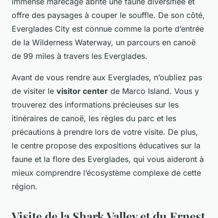
immense marécage abrite une faune diversifiée et
offre des paysages à couper le souffle. De son côté,
Everglades City est connue comme la porte d’entrée
de la Wilderness Waterway, un parcours en canoë
de 99 miles à travers les Everglades.
Avant de vous rendre aux Everglades, n’oubliez pas
de visiter le
visitor center
de Marco Island. Vous y
trouverez des informations précieuses sur les
itinéraires de canoë, les règles du parc et les
précautions à prendre lors de votre visite. De plus,
le centre propose des expositions éducatives sur la
faune et la flore des Everglades, qui vous aideront à
mieux comprendre l’écosystème complexe de cette
région.
Visite de la Shark Valley et du Ernest