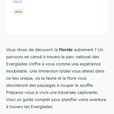
TAGS
Actu
Vous rêvez de découvrir la
Floride
autrement ? Un
parcours en canoë à travers le parc national des
Everglades s’offre à vous comme une expérience
inoubliable. Une immersion totale vous attend dans
ce lieu unique, où la faune et la flore vous
dévoileront des paysages à couper le souffle.
Préparez-vous à vivre une traversée captivante.
Voici un guide complet pour planifier votre aventure
à travers les Everglades.