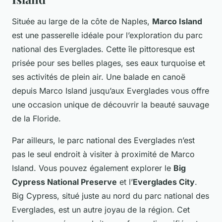
Située au large de la côte de Naples,
Marco Island
est une passerelle idéale pour l’exploration du
parc
national des Everglades
. Cette île pittoresque est
prisée pour ses belles plages, ses eaux turquoise et
ses activités de plein air. Une balade en canoë
depuis Marco Island jusqu’aux Everglades vous offre
une occasion unique de découvrir la beauté sauvage
de la Floride.
Par ailleurs, le parc national des Everglades n’est
pas le seul endroit à visiter à proximité de Marco
Island. Vous pouvez également explorer le
Big
Cypress National Preserve
et l’
Everglades City
.
Big Cypress, situé juste au nord du parc national des
Everglades, est un autre joyau de la région. Cet