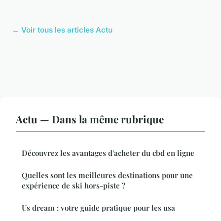
← Voir tous les articles Actu
Actu — Dans la même rubrique
Découvrez les avantages d'acheter du cbd en ligne
Quelles sont les meilleures destinations pour une
expérience de ski hors-piste ?
Us dream : votre guide pratique pour les usa