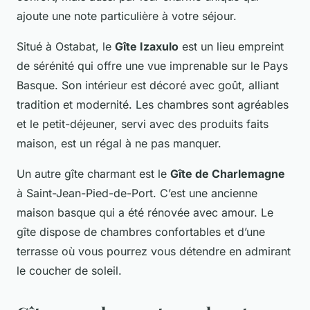
ajoute une note particulière à votre séjour.
Situé à Ostabat, le
Gîte Izaxulo
est un lieu empreint
de sérénité qui offre une vue imprenable sur le Pays
Basque. Son intérieur est décoré avec goût, alliant
tradition et modernité. Les chambres sont agréables
et le petit-déjeuner, servi avec des produits faits
maison, est un régal à ne pas manquer.
Un autre gîte charmant est le
Gîte de Charlemagne
à Saint-Jean-Pied-de-Port. C’est une ancienne
maison basque qui a été rénovée avec amour. Le
gîte dispose de chambres confortables et d’une
terrasse où vous pourrez vous détendre en admirant
le coucher de soleil.