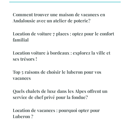
Comment trouver une maison de vacances en
Andalousie avec un atelier de poterie?
Location de voiture 7 places : optez pour le confort
familial
Location voiture à bordeaux : explorez la ville et
ses trésors !
Top 5 raisons de choisir le luberon pour vos
vacances
Quels chalets de luxe dans les Alpes offrent un
service de chef privé pour la fondue?
Location de vacances : pourquoi opter pour
Luberon ?