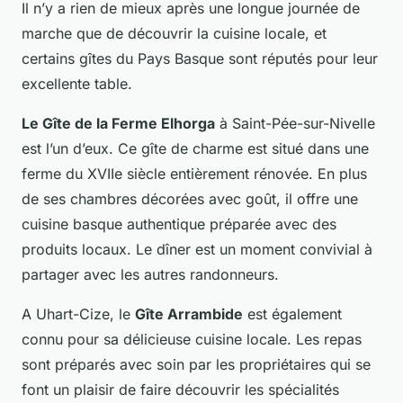
Il n’y a rien de mieux après une longue journée de
marche que de découvrir la cuisine locale, et
certains gîtes du Pays Basque sont réputés pour leur
excellente table.
Le Gîte de la Ferme Elhorga
à Saint-Pée-sur-Nivelle
est l’un d’eux. Ce gîte de charme est situé dans une
ferme du XVIIe siècle entièrement rénovée. En plus
de ses chambres décorées avec goût, il offre une
cuisine basque authentique préparée avec des
produits locaux. Le dîner est un moment convivial à
partager avec les autres randonneurs.
A Uhart-Cize, le
Gîte Arrambide
est également
connu pour sa délicieuse cuisine locale. Les repas
sont préparés avec soin par les propriétaires qui se
font un plaisir de faire découvrir les spécialités