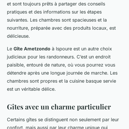
et sont toujours prêts à partager des conseils
pratiques et des informations sur les étapes
suivantes. Les chambres sont spacieuses et la
nourriture, préparée avec des produits locaux, est
délicieuse.
Le
Gîte Ametzondo
à Ispoure est un autre choix
judicieux pour les randonneurs. C’est un endroit
paisible, entouré de nature, où vous pourrez vous
détendre après une longue journée de marche. Les
chambres sont propres et la cuisine basque servie
est un véritable délice.
Gîtes avec un charme particulier
Certains gîtes se distinguent non seulement par leur
confort, mais aussi par leur charme unique qui