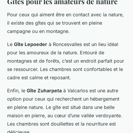
Gîtes pour les amateurs de nature
Pour ceux qui aiment être en contact avec la nature,
il existe des gîtes qui se trouvent en pleine
campagne ou en montagne.
Le
Gîte Lepoeder
à Roncesvalles est un lieu idéal
pour les amoureux de la nature. Entouré de
montagnes et de forêts, c’est un endroit parfait pour
se ressourcer. Les chambres sont confortables et le
cadre est calme et reposant.
Enfin, le
Gîte Zuharpeta
à Valcarlos est une autre
option pour ceux qui recherchent un hébergement
en pleine nature. Le gîte est situé dans une belle
maison en pierre, au cœur d’une vallée verdoyante.
Les chambres sont douillettes et la nourriture est
délicieuse.