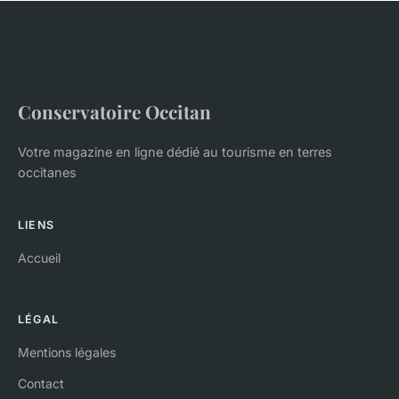
Conservatoire Occitan
Votre magazine en ligne dédié au tourisme en terres
occitanes
LIENS
Accueil
LÉGAL
Mentions légales
Contact