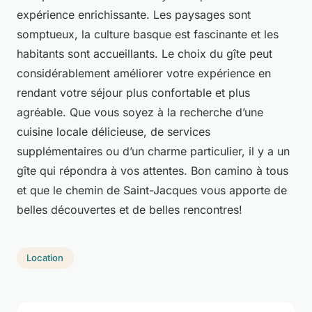
expérience enrichissante. Les paysages sont
somptueux, la culture basque est fascinante et les
habitants sont accueillants. Le choix du gîte peut
considérablement améliorer votre expérience en
rendant votre séjour plus confortable et plus
agréable. Que vous soyez à la recherche d’une
cuisine locale délicieuse, de services
supplémentaires ou d’un charme particulier, il y a un
gîte qui répondra à vos attentes. Bon camino à tous
et que le chemin de Saint-Jacques vous apporte de
belles découvertes et de belles rencontres!
Location