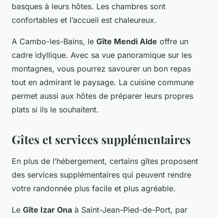
basques à leurs hôtes. Les chambres sont
confortables et l’accueil est chaleureux.
A Cambo-les-Bains, le
Gîte Mendi Alde
offre un
cadre idyllique. Avec sa vue panoramique sur les
montagnes, vous pourrez savourer un bon repas
tout en admirant le paysage. La cuisine commune
permet aussi aux hôtes de préparer leurs propres
plats si ils le souhaitent.
Gîtes et services supplémentaires
En plus de l’hébergement, certains gîtes proposent
des services supplémentaires qui peuvent rendre
votre randonnée plus facile et plus agréable.
Le
Gîte Izar Ona
à Saint-Jean-Pied-de-Port, par