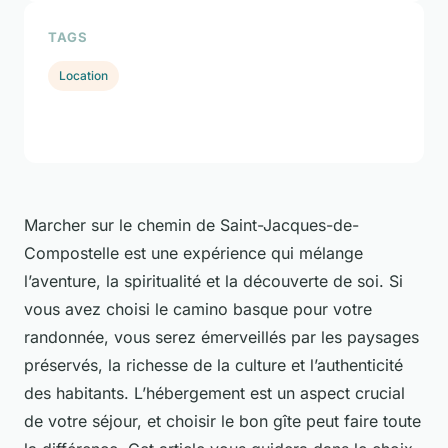
TAGS
Location
Marcher sur le chemin de Saint-Jacques-de-
Compostelle est une expérience qui mélange
l’aventure, la spiritualité et la découverte de soi. Si
vous avez choisi le camino basque pour votre
randonnée, vous serez émerveillés par les paysages
préservés, la richesse de la culture et l’authenticité
des habitants. L’hébergement est un aspect crucial
de votre séjour, et choisir le bon gîte peut faire toute