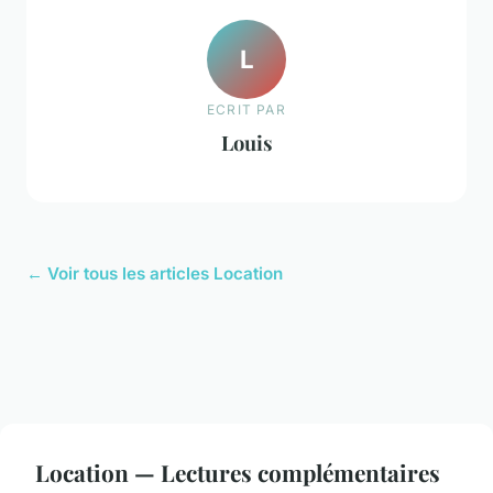
L
ECRIT PAR
Louis
← Voir tous les articles Location
Location — Lectures complémentaires