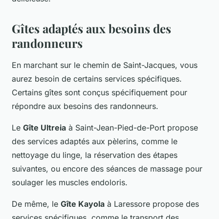
Gîtes adaptés aux besoins des
randonneurs
En marchant sur le chemin de Saint-Jacques, vous
aurez besoin de certains services spécifiques.
Certains gîtes sont conçus spécifiquement pour
répondre aux besoins des randonneurs.
Le
Gîte Ultreia
à Saint-Jean-Pied-de-Port propose
des services adaptés aux pèlerins, comme le
nettoyage du linge, la réservation des étapes
suivantes, ou encore des séances de massage pour
soulager les muscles endoloris.
De même, le
Gîte Kayola
à Laressore propose des
services spécifiques, comme le transport des