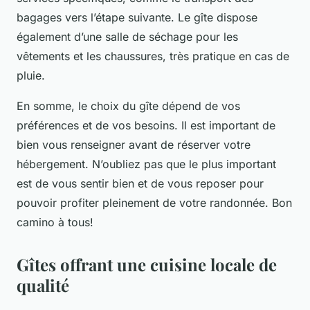
bagages vers l’étape suivante. Le gîte dispose
également d’une salle de séchage pour les
vêtements et les chaussures, très pratique en cas de
pluie.
En somme, le choix du gîte dépend de vos
préférences et de vos besoins. Il est important de
bien vous renseigner avant de réserver votre
hébergement. N’oubliez pas que le plus important
est de vous sentir bien et de vous reposer pour
pouvoir profiter pleinement de votre randonnée. Bon
camino à tous!
Gîtes offrant une cuisine locale de
qualité