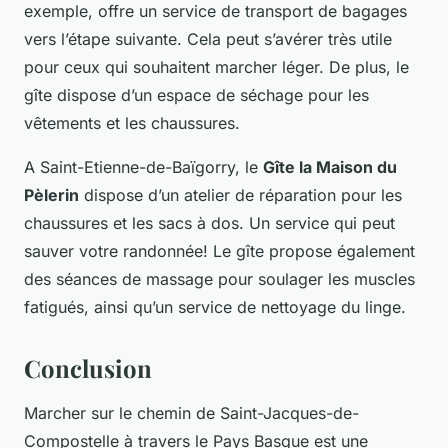
exemple, offre un service de transport de bagages
vers l’étape suivante. Cela peut s’avérer très utile
pour ceux qui souhaitent marcher léger. De plus, le
gîte dispose d’un espace de séchage pour les
vêtements et les chaussures.
A Saint-Etienne-de-Baïgorry, le
Gîte la Maison du
Pèlerin
dispose d’un atelier de réparation pour les
chaussures et les sacs à dos. Un service qui peut
sauver votre randonnée! Le gîte propose également
des séances de massage pour soulager les muscles
fatigués, ainsi qu’un service de nettoyage du linge.
Conclusion
Marcher sur le chemin de Saint-Jacques-de-
Compostelle à travers le Pays Basque est une