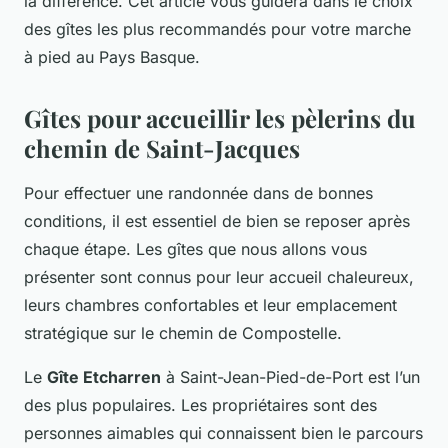
la différence. Cet article vous guidera dans le choix
des gîtes les plus recommandés pour votre marche
à pied au Pays Basque.
Gîtes pour accueillir les pèlerins du
chemin de Saint-Jacques
Pour effectuer une randonnée dans de bonnes
conditions, il est essentiel de bien se reposer après
chaque étape. Les gîtes que nous allons vous
présenter sont connus pour leur accueil chaleureux,
leurs chambres confortables et leur emplacement
stratégique sur le chemin de Compostelle.
Le
Gîte Etcharren
à Saint-Jean-Pied-de-Port est l’un
des plus populaires. Les propriétaires sont des
personnes aimables qui connaissent bien le parcours